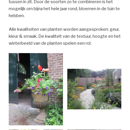
tussen in zit. Door de soorten zo te combineren is het
mogelijk om bijna het hele jaar rond, bloemen in de tuin te
hebben.
Alle kwaliteiten van planten worden aangesproken: geur,
kleur & smaak. De kwaliteit van de textuur, hoogte en het
winterbeeld van de planten spelen een rol.